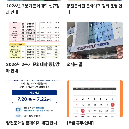
2026년 3분기 문화대학 신규강
양천문화원 문화대학 강좌 운영 안
좌 안내
내
2026년 2분기 문화대학 종합강
오시는 길
좌 안내
양천문화원 홈페이지 개편 안내
[8월 휴무 안내]