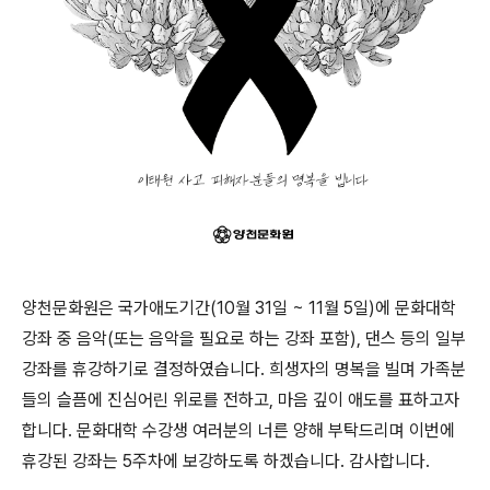
양천문화원은 국가애도기간(10월 31일 ~ 11월 5일)에 문화대학
강좌 중 음악(또는 음악을 필요로 하는 강좌 포함), 댄스 등의 일부
강좌를 휴강하기로 결정하였습니다. 희생자의 명복을 빌며 가족분
들의 슬픔에 진심어린 위로를 전하고, 마음 깊이 애도를 표하고자
합니다. 문화대학 수강생 여러분의 너른 양해 부탁드리며 이번에
휴강된 강좌는 5주차에 보강하도록 하겠습니다. 감사합니다.