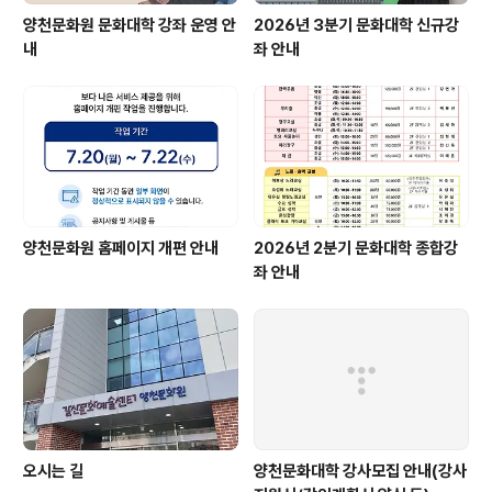
양천문화원 문화대학 강좌 운영 안
2026년 3분기 문화대학 신규강
내
좌 안내
양천문화원 홈페이지 개편 안내
2026년 2분기 문화대학 종합강
좌 안내
오시는 길
양천문화대학 강사모집 안내(강사