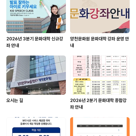
2026년 3분기 문화대학 신규강
양천문화원 문화대학 강좌 운영 안
좌 안내
내
오시는 길
2026년 2분기 문화대학 종합강
좌 안내