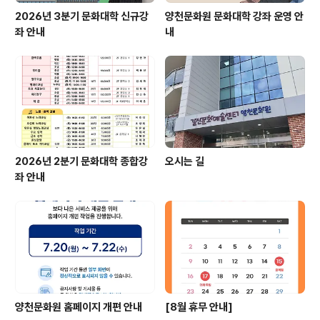
2026년 3분기 문화대학 신규강
양천문화원 문화대학 강좌 운영 안
좌 안내
내
2026년 2분기 문화대학 종합강
오시는 길
좌 안내
양천문화원 홈페이지 개편 안내
[8월 휴무 안내]