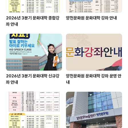
2026년 3분기 문화대학 종합강
양천문화원 문화대학 강좌 안내
좌 안내
2026년 3분기 문화대학 신규강
양천문화원 문화대학 강좌 운영 안
좌 안내
내