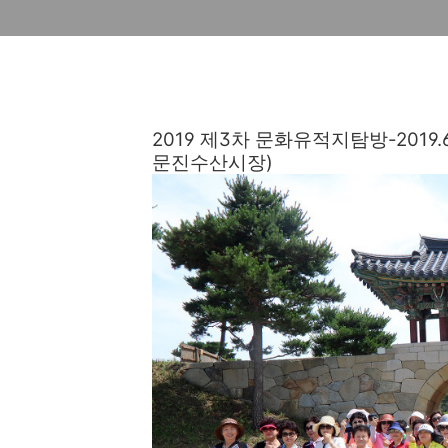
2019 제3차 문화유적지탐방-2019
문진수산시장)