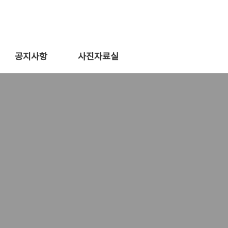
공지사항
사진자료실