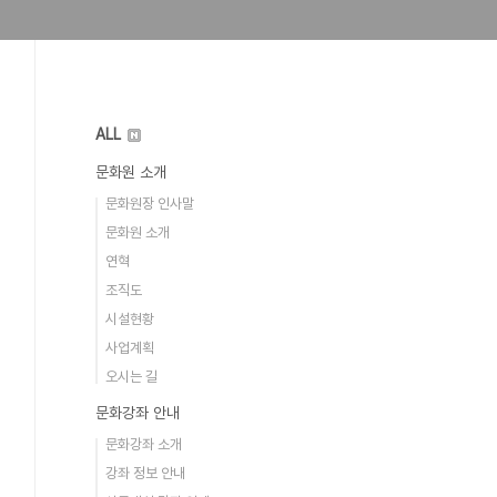
ALL
문화원 소개
문화원장 인사말
문화원 소개
연혁
조직도
시설현황
사업계획
오시는 길
문화강좌 안내
문화강좌 소개
강좌 정보 안내