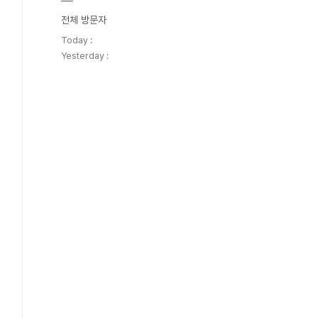
전체 방문자
Today :
Yesterday :