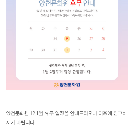
양천문화원 12,1월 휴무 일정을 안내드리오니 이용에 참고하
시기 바랍니다.