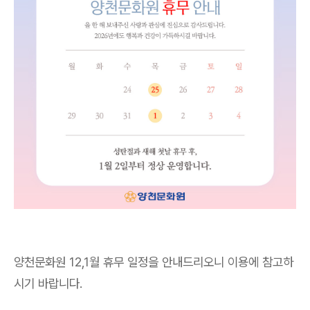
양천문화원 12,1월 휴무 일정을 안내드리오니 이용에 참고하
시기 바랍니다.