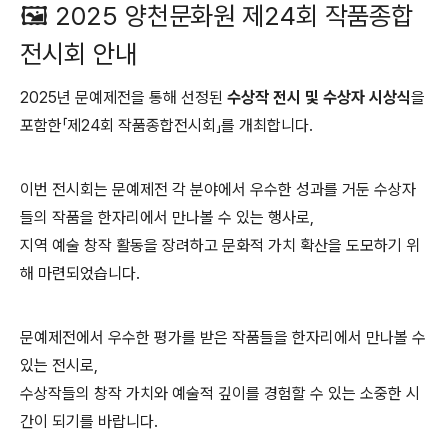
🖼️ 2025 양천문화원 제24회 작품종합
전시회 안내
2025년 문예제전을 통해 선정된
수상작 전시 및 수상자 시상식
을
포함한「제24회 작품종합전시회」를 개최합니다.
이번 전시회는 문예제전 각 분야에서 우수한 성과를 거둔 수상자
들의 작품을 한자리에서 만나볼 수 있는 행사로,
지역 예술 창작 활동을 장려하고 문화적 가치 확산을 도모하기 위
해 마련되었습니다.
문예제전에서 우수한 평가를 받은 작품들을 한자리에서 만나볼 수
있는 전시로,
수상작들의 창작 가치와 예술적 깊이를 경험할 수 있는 소중한 시
간이 되기를 바랍니다.