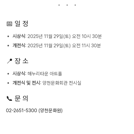
📅 일 정
시상식
: 2025년 11월 29일(토) 오전 10시 30분
개전식
: 2025년 11월 29일(토) 오전 11시 30분
📍 장 소
시상식
: 해누리타운 아트홀
개전식 및 전시
: 양천문화회관 전시실
📞 문 의
02-2651-5300 (양천문화원)