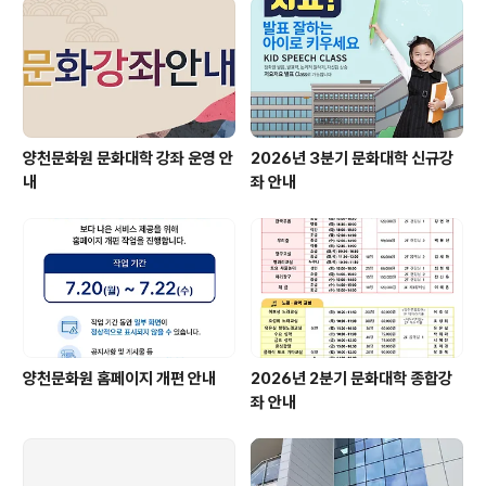
양천문화원 문화대학 강좌 운영 안
2026년 3분기 문화대학 신규강
내
좌 안내
양천문화원 홈페이지 개편 안내
2026년 2분기 문화대학 종합강
좌 안내