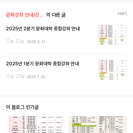
더보기
문화강좌 안내/강좌 정보 안내
의 다른 글
2025년 2분기 문화대학 종합강좌 안내
글 내용
0
0
2025. 4. 21.
2025년 1분기 문화대학 종합강좌 안내
글 내용
0
0
2025. 1. 20.
이 블로그 인기글