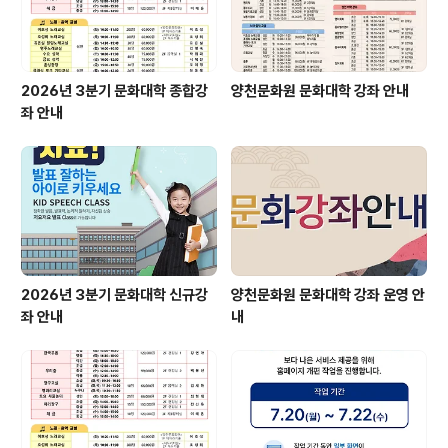
2026년 3분기 문화대학 종합강
양천문화원 문화대학 강좌 안내
좌 안내
2026년 3분기 문화대학 신규강
양천문화원 문화대학 강좌 운영 안
좌 안내
내