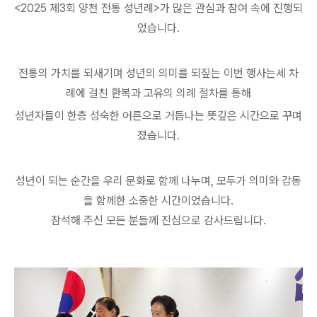
<2025 제3회 양천 전통 성년례>가 많은 관심과 참여 속에 진행되
었습니다.
전통의 가치를 되새기며 성년의 의미를 되짚는 이번 행사는세 차
례에 걸친 환복과 고유의 의례 절차를 통해
성년자들이 한층 성숙한 어른으로 거듭나는 뜻깊은 시간으로 꾸며
졌습니다.
성년이 되는 순간을 우리 문화로 함께 나누며, 모두가 의미와 감동
을 함께한 소중한 시간이었습니다.
참석해 주신 모든 분들께 진심으로 감사드립니다.