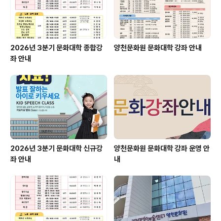
2026년 3분기 문화대학 종합강
양천문화원 문화대학 강좌 안내
좌 안내
2026년 3분기 문화대학 신규강
양천문화원 문화대학 강좌 운영 안
좌 안내
내