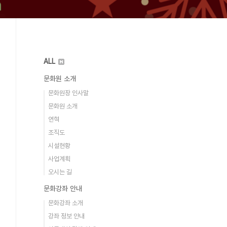
ALL
문화원 소개
문화원장 인사말
문화원 소개
연혁
조직도
시설현황
사업계획
오시는 길
문화강좌 안내
문화강좌 소개
강좌 정보 안내