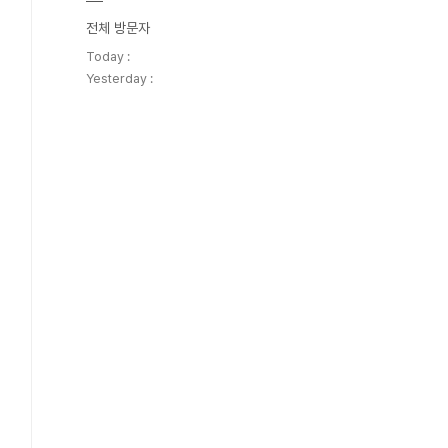
전체 방문자
Today :
Yesterday :