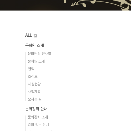
ALL
문화원 소개
문화원장 인사말
문화원 소개
연혁
조직도
시설현황
사업계획
오시는 길
문화강좌 안내
문화강좌 소개
강좌 정보 안내