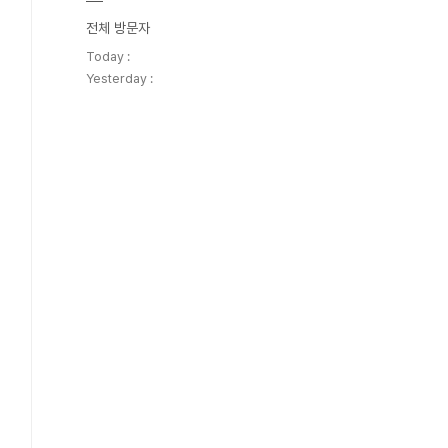
전체 방문자
Today :
Yesterday :