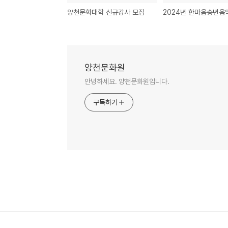
양천문화대학 신규강사 모집
양천문화원
안녕하세요. 양천문화원입니다.
구독하기