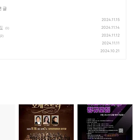
른 글
2024.11.15
집
2024.11.14
(1)
2024.11.12
(2)
2024.11.11
2024.10.21