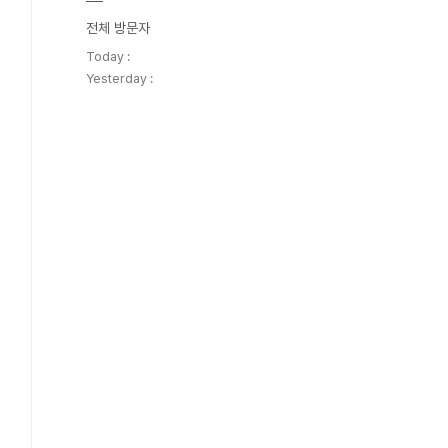
전체 방문자
Today :
Yesterday :