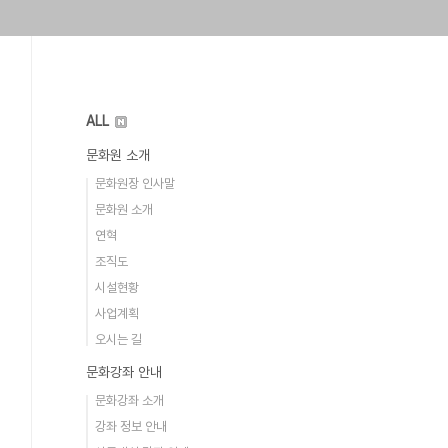
ALL
문화원 소개
문화원장 인사말
문화원 소개
연혁
조직도
시설현황
사업계획
오시는 길
문화강좌 안내
문화강좌 소개
강좌 정보 안내