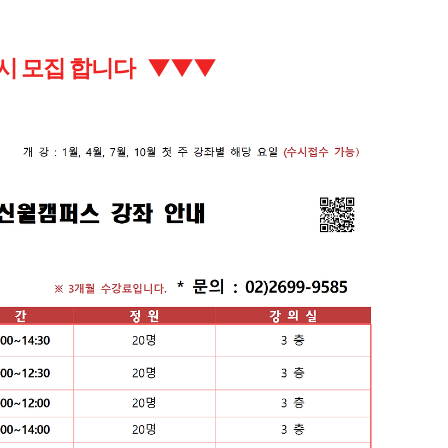
시 모집 합니다
▼
▼
▼