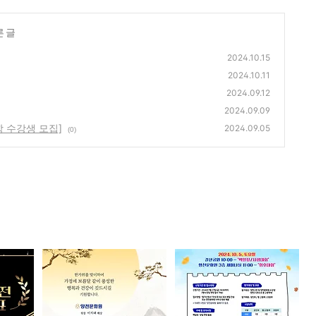
른 글
2024.10.15
2024.10.11
2024.09.12
2024.09.09
학 수강생 모집]
2024.09.05
(0)