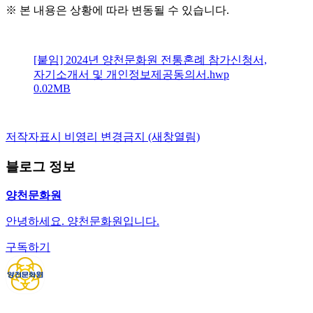
※
본 내용은 상황에 따라 변동될 수 있습니다
.
[붙임] 2024년 양천문화원 전통혼례 참가신청서,
자기소개서 및 개인정보제공동의서.hwp
0.02MB
저작자표시
비영리
변경금지
(새창열림)
블로그 정보
양천문화원
안녕하세요. 양천문화원입니다.
구독하기