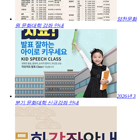
양천문화
원 문화대학 강좌 안내
2026년 3
분기 문화대학 신규강좌 안내