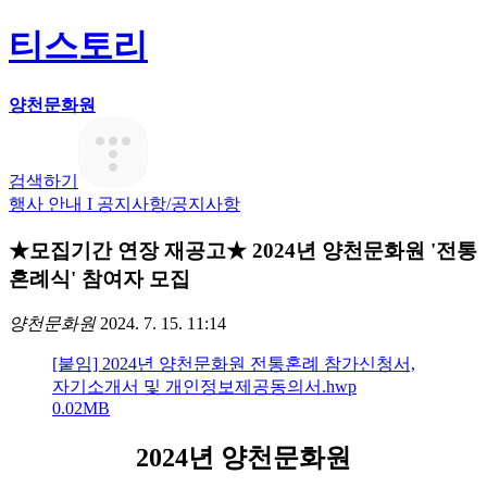
티스토리
양천문화원
검색하기
행사 안내 Ι 공지사항/공지사항
★모집기간 연장 재공고★ 2024년 양천문화원 '전통
혼례식' 참여자 모집
양천문화원
2024. 7. 15. 11:14
[붙임] 2024년 양천문화원 전통혼례 참가신청서,
자기소개서 및 개인정보제공동의서.hwp
0.02MB
2024년 양천문화원