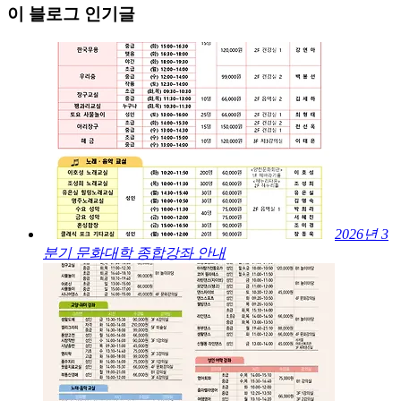
이 블로그 인기글
2026년 3
분기 문화대학 종합강좌 안내