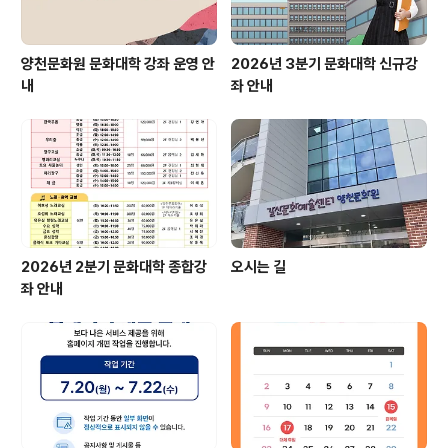
양천문화원 문화대학 강좌 운영 안
2026년 3분기 문화대학 신규강
내
좌 안내
2026년 2분기 문화대학 종합강
오시는 길
좌 안내