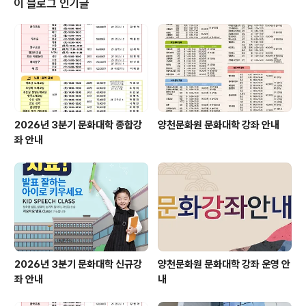
이 블로그 인기글
2026년 3분기 문화대학 종합강
양천문화원 문화대학 강좌 안내
좌 안내
2026년 3분기 문화대학 신규강
양천문화원 문화대학 강좌 운영 안
좌 안내
내