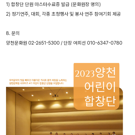
1)
합창단 단원 마스터수료증 발급
(
문화원장 명의
)
2)
정기연주
,
대회
,
각종 초청행사 및 봉사 연주 참여기회 제공
8.
문의
양천문화원 02-2651-5300 / 단장 여희선
010-6347-0780