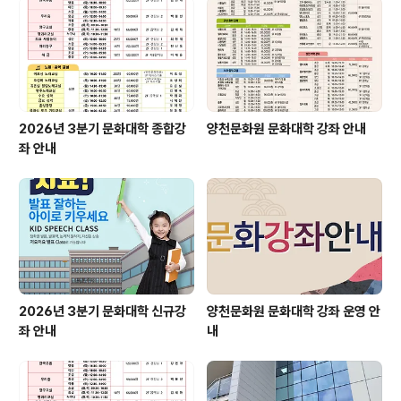
2026년 3분기 문화대학 종합강
양천문화원 문화대학 강좌 안내
좌 안내
2026년 3분기 문화대학 신규강
양천문화원 문화대학 강좌 운영 안
좌 안내
내