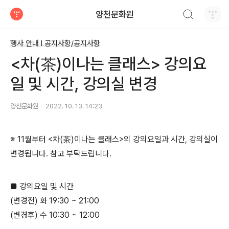
검색하기
양천문화원
티스토리
행사 안내 Ι 공지사항/공지사항
<차(茶)이나는 클래스> 강의요
일 및 시간, 강의실 변경
양천문화원
2022. 10. 13. 14:23
※ 11월부터 <차(茶)이나는 클래스>의 강의요일과 시간, 강의실이
변경됩니다. 참고 부탁드립니다.
■ 강의요일 및 시간
(변경전) 화 19:30 ~ 21:00
(변경후) 수 10:30 ~ 12:00