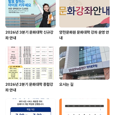
2026년 3분기 문화대학 신규강
양천문화원 문화대학 강좌 운영 안
좌 안내
내
2026년 2분기 문화대학 종합강
오시는 길
좌 안내