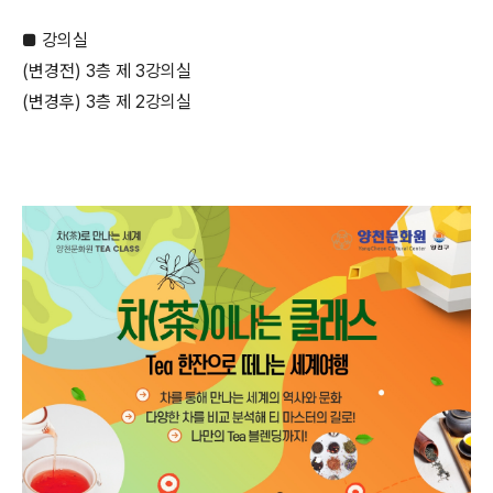
■ 강의실
(변경전) 3층 제 3강의실
(변경후) 3층 제 2강의실