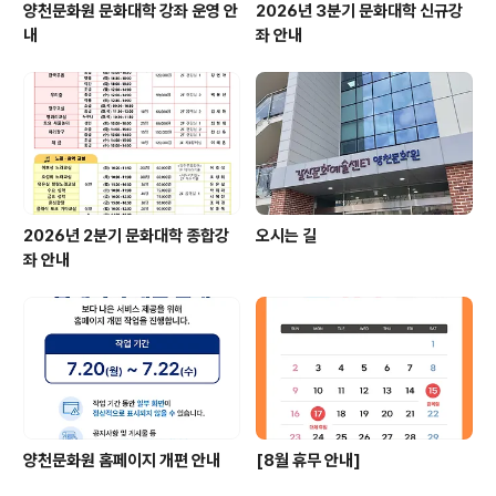
양천문화원 문화대학 강좌 운영 안
2026년 3분기 문화대학 신규강
내
좌 안내
2026년 2분기 문화대학 종합강
오시는 길
좌 안내
양천문화원 홈페이지 개편 안내
[8월 휴무 안내]