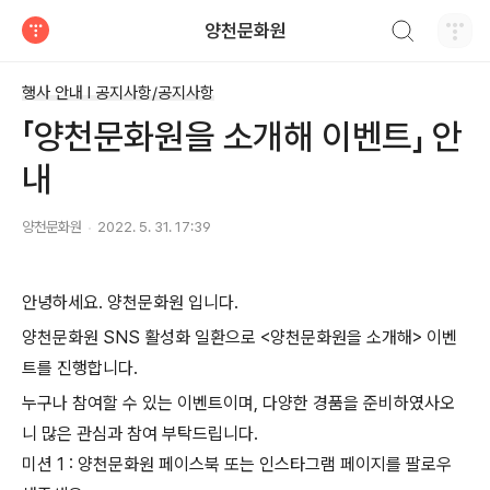
검색하기
양천문화원
티스토리
행사 안내 Ι 공지사항/공지사항
「양천문화원을 소개해 이벤트」 안
내
양천문화원
2022. 5. 31. 17:39
안녕하세요. 양천문화원 입니다.
양천문화원 SNS 활성화 일환으로 <양천문화원을 소개해> 이벤
트를 진행합니다.
누구나 참여할 수 있는 이벤트이며, 다양한 경품을 준비하였사오
니 많은 관심과 참여 부탁드립니다.
미션 1 : 양천문화원 페이스북 또는 인스타그램 페이지를 팔로우