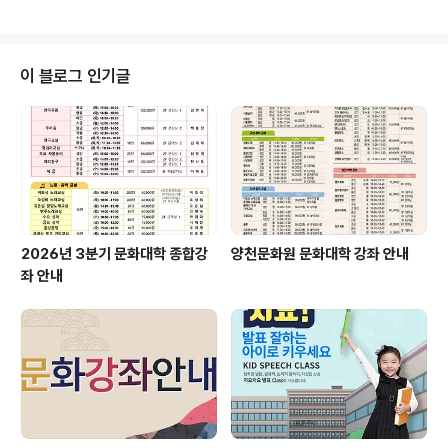
이 블로그 인기글
2026년 3분기 문화대학 종합강
양천문화원 문화대학 강좌 안내
좌 안내