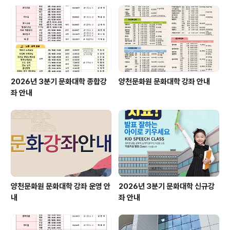
2026년 3분기 문화대학 종합강
양천문화원 문화대학 강좌 안내
좌 안내
양천문화원 문화대학 강좌 운영 안
2026년 3분기 문화대학 신규강
내
좌 안내