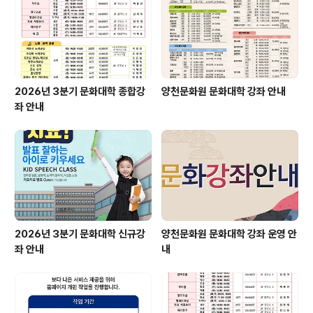
2026년 3분기 문화대학 종합강
양천문화원 문화대학 강좌 안내
좌 안내
2026년 3분기 문화대학 신규강
양천문화원 문화대학 강좌 운영 안
좌 안내
내