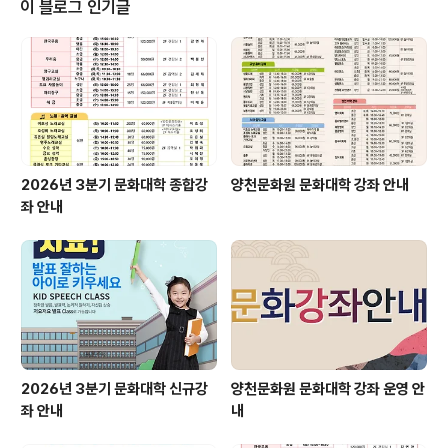
이 블로그 인기글
2026년 3분기 문화대학 종합강
양천문화원 문화대학 강좌 안내
좌 안내
2026년 3분기 문화대학 신규강
양천문화원 문화대학 강좌 운영 안
좌 안내
내